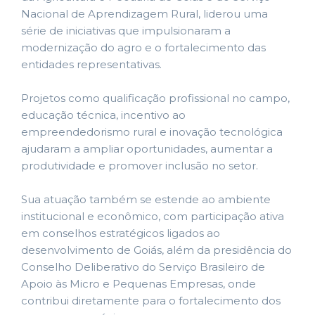
Nacional de Aprendizagem Rural, liderou uma
série de iniciativas que impulsionaram a
modernização do agro e o fortalecimento das
entidades representativas.
Projetos como qualificação profissional no campo,
educação técnica, incentivo ao
empreendedorismo rural e inovação tecnológica
ajudaram a ampliar oportunidades, aumentar a
produtividade e promover inclusão no setor.
Sua atuação também se estende ao ambiente
institucional e econômico, com participação ativa
em conselhos estratégicos ligados ao
desenvolvimento de Goiás, além da presidência do
Conselho Deliberativo do Serviço Brasileiro de
Apoio às Micro e Pequenas Empresas, onde
contribui diretamente para o fortalecimento dos