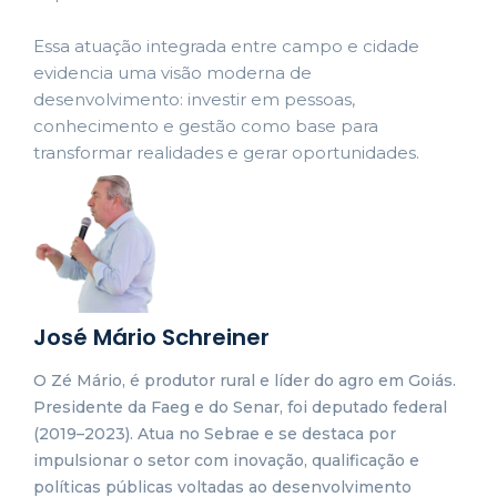
Essa atuação integrada entre campo e cidade
evidencia uma visão moderna de
desenvolvimento: investir em pessoas,
conhecimento e gestão como base para
transformar realidades e gerar oportunidades.
José Mário Schreiner
O Zé Mário, é produtor rural e líder do agro em Goiás.
Presidente da Faeg e do Senar, foi deputado federal
(2019–2023). Atua no Sebrae e se destaca por
impulsionar o setor com inovação, qualificação e
políticas públicas voltadas ao desenvolvimento