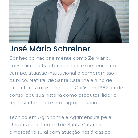
José Mário Schreiner
Conhecido nacionalmente como Zé Mário,
construiu sua trajetória unindo experiência no
campo, atuação institucional e compromisso
público. Natural de Santa Catarina e filho de
produtores rurais, chegou a Goiás em 1982, onde
consolidou sua história como produtor, líder e
representante do setor agropecuário.
Técnico em Agronomia e Agrimensura pela
Universidade Federal de Santa Catarina, é
empresário rural com atuação nas áreas de