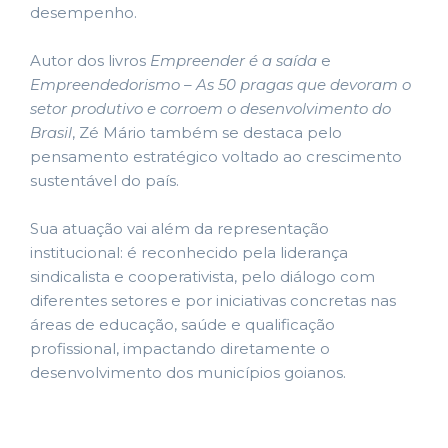
desempenho.
Autor dos livros
Empreender é a saída
e
Empreendedorismo – As 50 pragas que devoram o
setor produtivo e corroem o desenvolvimento do
Brasil
, Zé Mário também se destaca pelo
pensamento estratégico voltado ao crescimento
sustentável do país.
Sua atuação vai além da representação
institucional: é reconhecido pela liderança
sindicalista e cooperativista, pelo diálogo com
diferentes setores e por iniciativas concretas nas
áreas de educação, saúde e qualificação
profissional, impactando diretamente o
desenvolvimento dos municípios goianos.