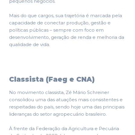
pequenos negócios.
Mais do que cargos, sua trajetória é marcada pela
capacidade de conectar produção, gestão e
políticas públicas – sempre com foco em
desenvolvimento, geração de renda e melhoria da
qualidade de vida.
Classista (Faeg e CNA)
No movimento classista, Zé Mário Schreiner
consolidou uma das atuações mais consistentes e
respeitadas do país, sendo hoje uma das principais
lideranças do setor agropecuário brasileiro.
À frente da Federação da Agricultura e Pecuária