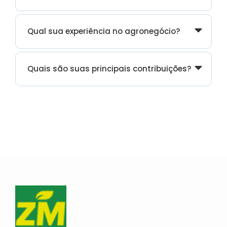
Qual sua experiência no agronegócio?
Quais são suas principais contribuições?