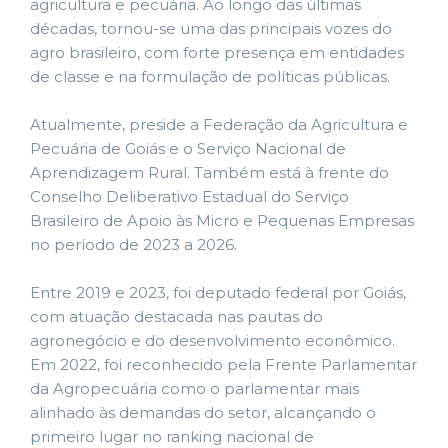
agricultura e pecuária. Ao longo das últimas
décadas, tornou-se uma das principais vozes do
agro brasileiro, com forte presença em entidades
de classe e na formulação de políticas públicas.
Atualmente, preside a Federação da Agricultura e
Pecuária de Goiás e o Serviço Nacional de
Aprendizagem Rural. Também está à frente do
Conselho Deliberativo Estadual do Serviço
Brasileiro de Apoio às Micro e Pequenas Empresas
no período de 2023 a 2026.
Entre 2019 e 2023, foi deputado federal por Goiás,
com atuação destacada nas pautas do
agronegócio e do desenvolvimento econômico.
Em 2022, foi reconhecido pela Frente Parlamentar
da Agropecuária como o parlamentar mais
alinhado às demandas do setor, alcançando o
primeiro lugar no ranking nacional de