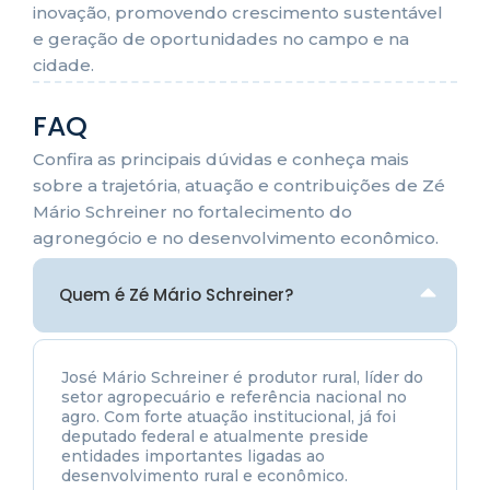
inovação, promovendo crescimento sustentável
e geração de oportunidades no campo e na
cidade.
FAQ
Confira as principais dúvidas e conheça mais
sobre a trajetória, atuação e contribuições de Zé
Mário Schreiner no fortalecimento do
agronegócio e no desenvolvimento econômico.
Quem é Zé Mário Schreiner?
José Mário Schreiner é produtor rural, líder do
setor agropecuário e referência nacional no
agro. Com forte atuação institucional, já foi
deputado federal e atualmente preside
entidades importantes ligadas ao
desenvolvimento rural e econômico.