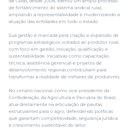
de Goiás, desde 2008, liderou um amplo processo
de fortalecimento do sistema sindical rural,
ampliando a representatividade e modernizando a
atuação das entidades em todo o estado.
Sua gestão é marcada pela criação e expansão de
programas estratégicos voltados ao produtor rural,
com foco em gestão, inovação, qualificação e
sustentabilidade. Iniciativas como capacitação
técnica, assistência gerencial e projetos de
desenvolvimento regional contribuíram para
transformar a realidade de milhares de produtores.
No cenário nacional, como vice-presidente da
Confederação da Agricultura e Pecuária do Brasil,
atua diretamente na articulação de pautas
estruturantes para o agro, defendendo políticas
que garantam competitividade, segurança jurídica
e crescimento sustentável do setor.