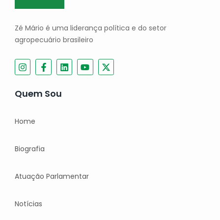
Zé Mário é uma liderança política e do setor
agropecuário brasileiro
Quem Sou
Home
Biografia
Atuação Parlamentar
Notícias