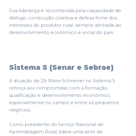
Sua liderança é reconhecida pela capacidade de
diálogo, construção coletiva e defesa firme dos
interesses do produtor rural, sempre alinhada ao
desenvolvimento econômico e social do país.
Sistema S (Senar e Sebrae)
A atuação de Zé Mário Schreiner no Sistema S
reforça seu compromisso com a formação,
qualificação e desenvolvimento econômico,
especialmente no campo e entre os pequenos
negócios.
Como presidente do Serviço Nacional de
Aprendizagem Rural, lidera uma série de