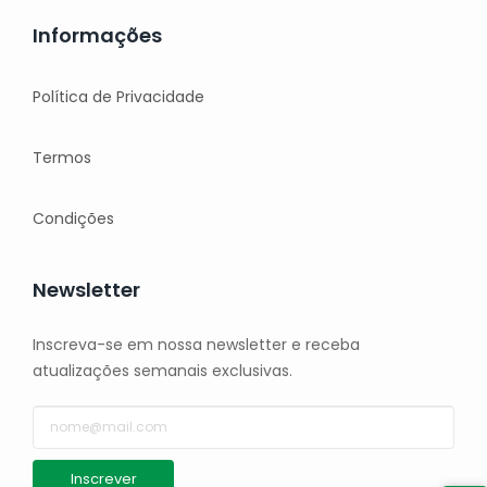
Informações
Política de Privacidade
Termos
Condições
Newsletter
Inscreva-se em nossa newsletter e receba
atualizações semanais exclusivas.
Inscrever