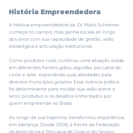
História Empreendedora
A história empreendedora de Zé Mário Schreiner
começa no campo, mas ganha escala ao longo
dos anos com sua capacidade de gestão, visão
estratégica e articulação institucional.
Como produtor rural, construiu uma atuação sólida
em diferentes frentes grãos, algodão, pecuária de
corte e leite expandindo suas atividades para
diversos municípios goianos. Essa vivência prática
foi determinante para moldar sua visão sobre o
setor produtivo e os desafios enfrentados por
quem empreende no Brasil.
Ao longo de sua trajetória, transformou experiência
em liderança. Desde 2008, à frente da Federação
da Agricultura e Pecuária de Goiás e do Serviço