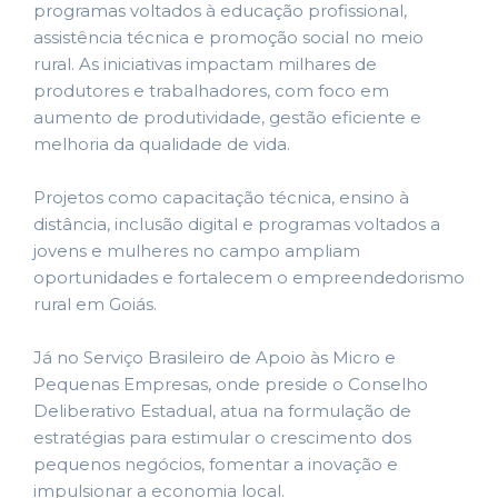
programas voltados à educação profissional,
assistência técnica e promoção social no meio
rural. As iniciativas impactam milhares de
produtores e trabalhadores, com foco em
aumento de produtividade, gestão eficiente e
melhoria da qualidade de vida.
Projetos como capacitação técnica, ensino à
distância, inclusão digital e programas voltados a
jovens e mulheres no campo ampliam
oportunidades e fortalecem o empreendedorismo
rural em Goiás.
Já no Serviço Brasileiro de Apoio às Micro e
Pequenas Empresas, onde preside o Conselho
Deliberativo Estadual, atua na formulação de
estratégias para estimular o crescimento dos
pequenos negócios, fomentar a inovação e
impulsionar a economia local.