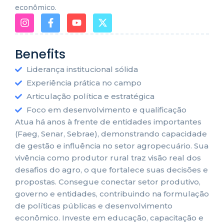
econômico.
Benefits
Liderança institucional sólida
Experiência prática no campo
Articulação política e estratégica
Foco em desenvolvimento e qualificação
Atua há anos à frente de entidades importantes
(Faeg, Senar, Sebrae), demonstrando capacidade
de gestão e influência no setor agropecuário. Sua
vivência como produtor rural traz visão real dos
desafios do agro, o que fortalece suas decisões e
propostas. Consegue conectar setor produtivo,
governo e entidades, contribuindo na formulação
de políticas públicas e desenvolvimento
econômico. Investe em educação, capacitação e