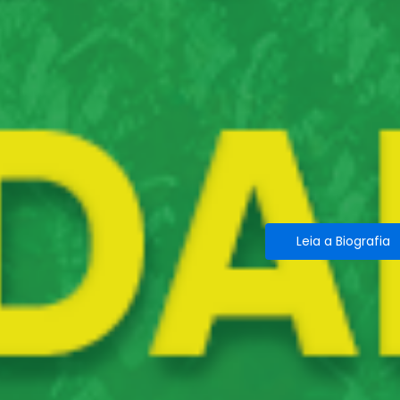
Leia a Biografia