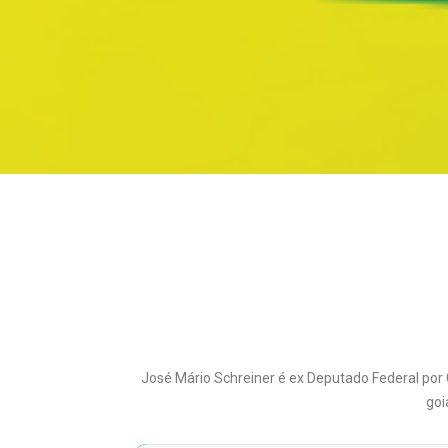
José Mário Schreiner é ex Deputado Federal por 
goi