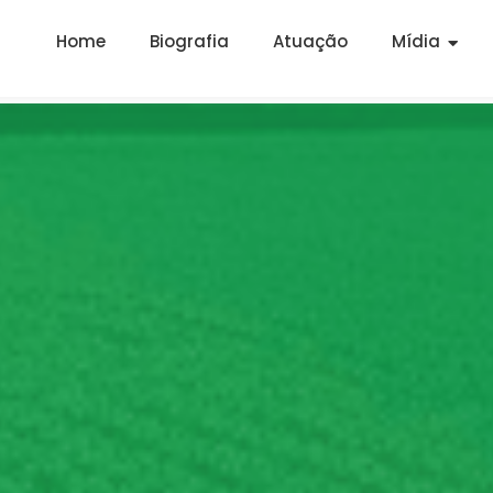
Home
Biografia
Atuação
Mídia