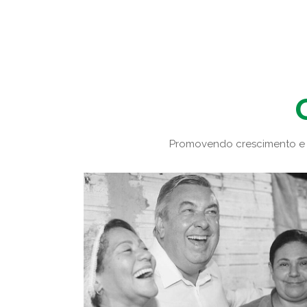
Promovendo crescimento e