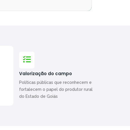
Valorização do campo
Políticas públicas que reconhecem e
fortalecem o papel do produtor rural
do Estado de Goiás