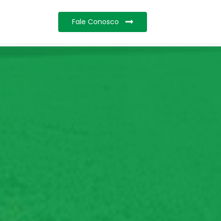
Fale Conosco