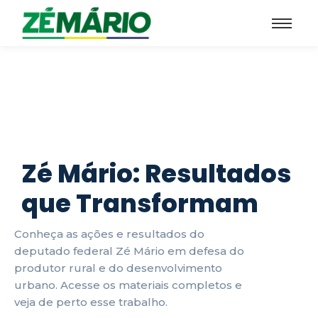
menu pegajoso
Zé Mário: Resultados
que Transformam
Conheça as ações e resultados do
deputado federal Zé Mário em defesa do
produtor rural e do desenvolvimento
urbano. Acesse os materiais completos e
veja de perto esse trabalho.