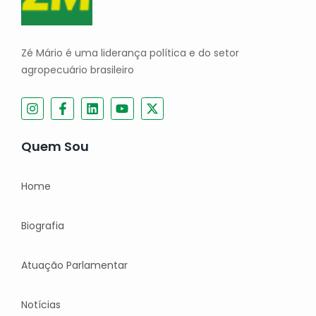
Zé Mário é uma liderança política e do setor
agropecuário brasileiro
Quem Sou
Home
Biografia
Atuação Parlamentar
Notícias