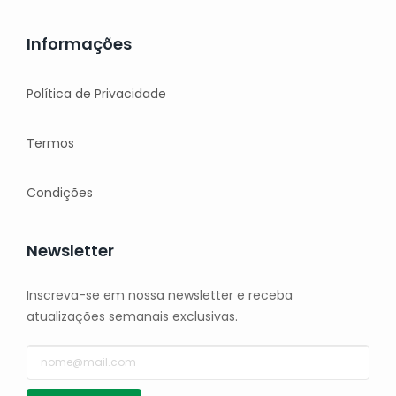
Informações
Política de Privacidade
Termos
Condições
Newsletter
Inscreva-se em nossa newsletter e receba
atualizações semanais exclusivas.