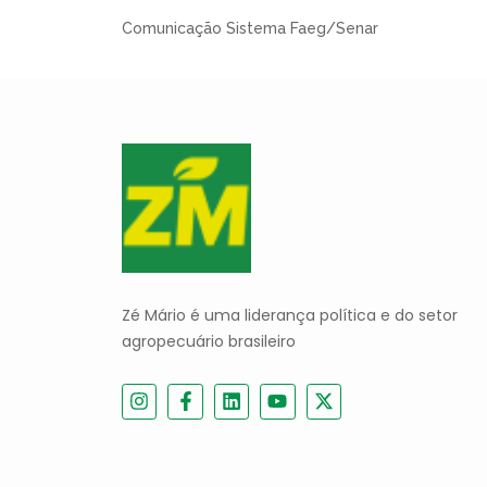
Comunicação Sistema Faeg/Senar
Zé Mário é uma liderança política e do setor
agropecuário brasileiro