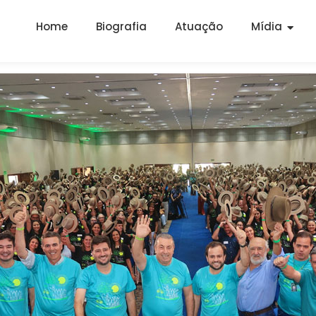
Home
Biografia
Atuação
Mídia