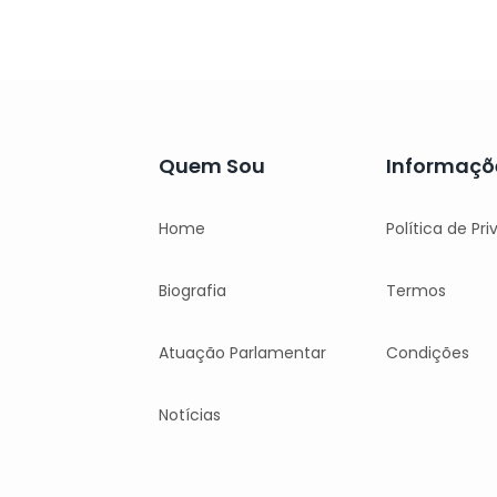
Quem Sou
Informaçõ
Home
Política de Pr
Biografia
Termos
Atuação Parlamentar
Condições
Notícias