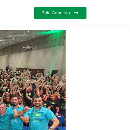
Fale Conosco