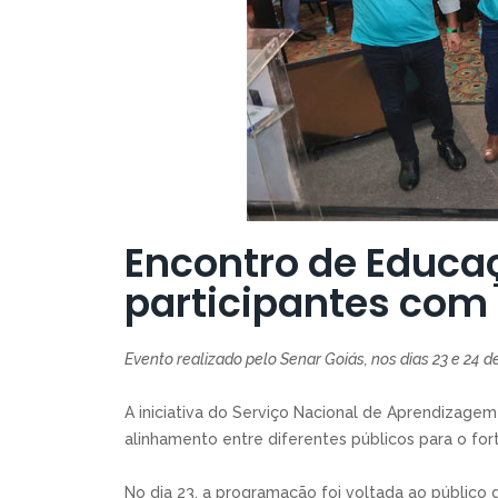
Encontro de Educa
participantes com
Evento realizado pelo Senar Goiás, nos dias 23 e 24 
A iniciativa do Serviço Nacional de Aprendizagem 
alinhamento entre diferentes públicos para o for
No dia 23, a programação foi voltada ao público d