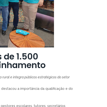
 de 1.500
linhamento
rural e integra públicos estratégicos do setor
e destacou a importância da qualificação e do
 gestores escolares, tutores, secretários