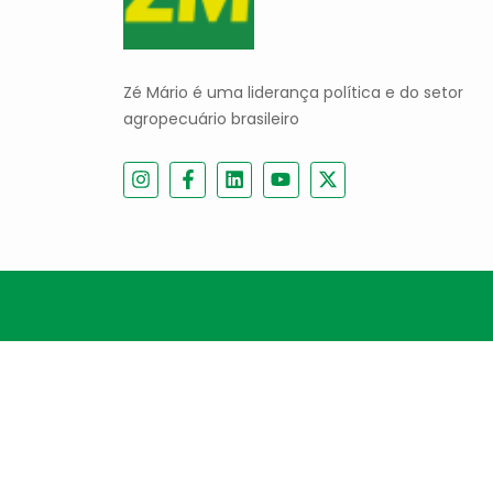
Zé Mário é uma liderança política e do setor
agropecuário brasileiro