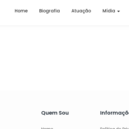
Home
Biografia
Atuação
Mídia
Quem Sou
Informaçõ