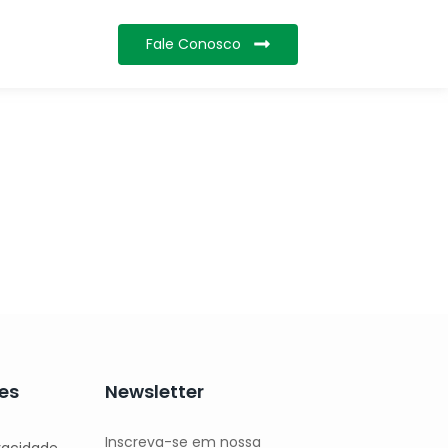
Fale Conosco
es
Newsletter
Inscreva-se em nossa