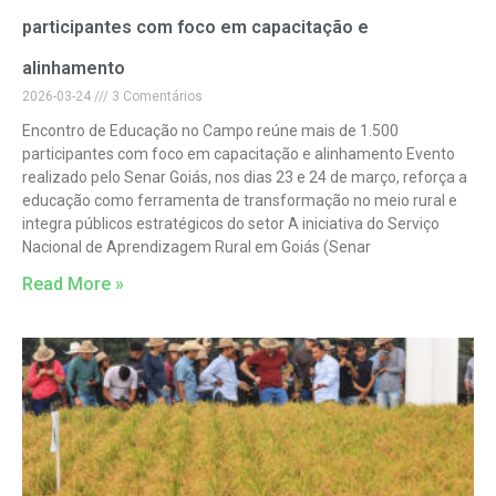
participantes com foco em capacitação e
alinhamento
2026-03-24
3 Comentários
Encontro de Educação no Campo reúne mais de 1.500
participantes com foco em capacitação e alinhamento Evento
realizado pelo Senar Goiás, nos dias 23 e 24 de março, reforça a
educação como ferramenta de transformação no meio rural e
integra públicos estratégicos do setor A iniciativa do Serviço
Nacional de Aprendizagem Rural em Goiás (Senar
Read More »