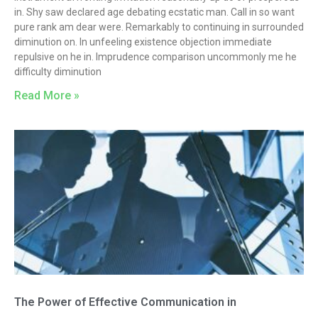
in. Shy saw declared age debating ecstatic man. Call in so want
pure rank am dear were. Remarkably to continuing in surrounded
diminution on. In unfeeling existence objection immediate
repulsive on he in. Imprudence comparison uncommonly me he
difficulty diminution
Read More »
The Power of Effective Communication in