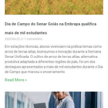
Dia de Campo do Senar Goiás na Embrapa qualifica
mais de mil estudantes
2023-06-22
1 comentário
Em estações técnicas, alunos vivenciam na prática temas como
arroz de terras altas, bioinsumos e inovação durante a Semana
Senar Unificada. O cultivo de arroz de terras altas, alternativa
produtiva adaptada a diferentes regiões do país, foi um dos
destaques apresentados a mais de mil estudantes durante o Dia
de Campo que marcou o encerramento
Read More »