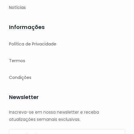
Notícias
Informações
Política de Privacidade
Termos
Condições
Newsletter
Inscreva-se em nossa newsletter e receba
atualizações semanais exclusivas.