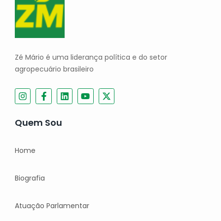
Zé Mário é uma liderança política e do setor
agropecuário brasileiro
Quem Sou
Home
Biografia
Atuação Parlamentar