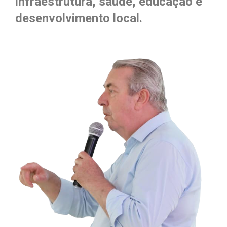
infraestrutura, saúde, educação e
desenvolvimento local.