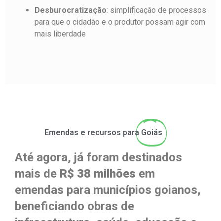
Desburocratização
: simplificação de processos
para que o cidadão e o produtor possam agir com
mais liberdade
Emendas e recursos para
Goiás
Até agora, já foram destinados
mais de
R$ 38 milhões
em
emendas para municípios goianos,
beneficiando obras de