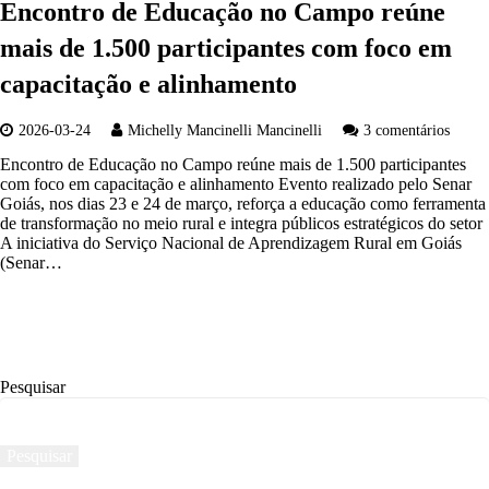
Encontro de Educação no Campo reúne
mais de 1.500 participantes com foco em
capacitação e alinhamento
2026-03-24
Michelly Mancinelli Mancinelli
3 comentários
Encontro de Educação no Campo reúne mais de 1.500 participantes
com foco em capacitação e alinhamento Evento realizado pelo Senar
Goiás, nos dias 23 e 24 de março, reforça a educação como ferramenta
de transformação no meio rural e integra públicos estratégicos do setor
A iniciativa do Serviço Nacional de Aprendizagem Rural em Goiás
(Senar…
Pesquisar
Pesquisar