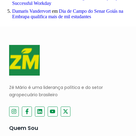
Successful Workday
Damaris Vandervort
em
Dia de Campo do Senar Goiás na
Embrapa qualifica mais de mil estudantes
Zé Mário é uma liderança política e do setor
agropecuário brasileiro
Quem Sou