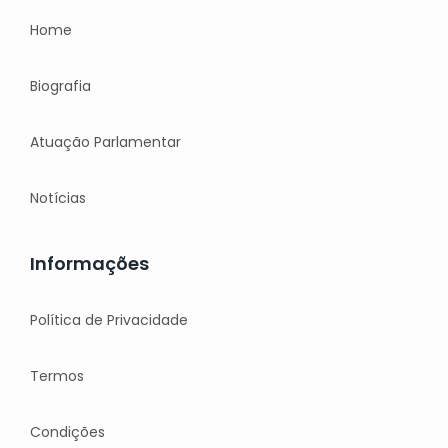
Home
Biografia
Atuação Parlamentar
Notícias
Informações
Política de Privacidade
Termos
Condições