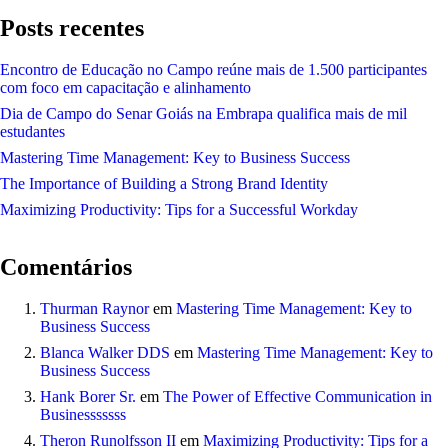
Posts recentes
Encontro de Educação no Campo reúne mais de 1.500 participantes
com foco em capacitação e alinhamento
Dia de Campo do Senar Goiás na Embrapa qualifica mais de mil
estudantes
Mastering Time Management: Key to Business Success
The Importance of Building a Strong Brand Identity
Maximizing Productivity: Tips for a Successful Workday
Comentários
Thurman Raynor
em
Mastering Time Management: Key to
Business Success
Blanca Walker DDS
em
Mastering Time Management: Key to
Business Success
Hank Borer Sr.
em
The Power of Effective Communication in
Businesssssss
Theron Runolfsson II
em
Maximizing Productivity: Tips for a